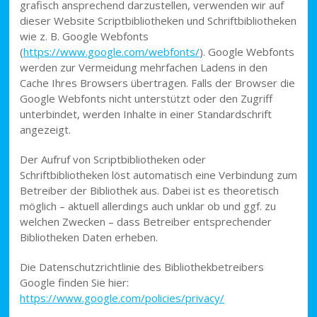
grafisch ansprechend darzustellen, verwenden wir auf
dieser Website Scriptbibliotheken und Schriftbibliotheken
wie z. B. Google Webfonts
(
https://www.google.com/webfonts/
). Google Webfonts
werden zur Vermeidung mehrfachen Ladens in den
Cache Ihres Browsers übertragen. Falls der Browser die
Google Webfonts nicht unterstützt oder den Zugriff
unterbindet, werden Inhalte in einer Standardschrift
angezeigt.
Der Aufruf von Scriptbibliotheken oder
Schriftbibliotheken löst automatisch eine Verbindung zum
Betreiber der Bibliothek aus. Dabei ist es theoretisch
möglich – aktuell allerdings auch unklar ob und ggf. zu
welchen Zwecken – dass Betreiber entsprechender
Bibliotheken Daten erheben.
Die Datenschutzrichtlinie des Bibliothekbetreibers
Google finden Sie hier:
https://www.google.com/policies/privacy/