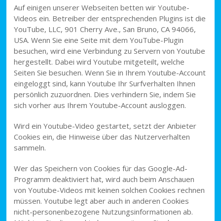
Auf einigen unserer Webseiten betten wir Youtube-
Videos ein. Betreiber der entsprechenden Plugins ist die
YouTube, LLC, 901 Cherry Ave., San Bruno, CA 94066,
USA. Wenn Sie eine Seite mit dem YouTube-Plugin
besuchen, wird eine Verbindung zu Servern von Youtube
hergestellt. Dabei wird Youtube mitgeteilt, welche
Seiten Sie besuchen. Wenn Sie in Ihrem Youtube-Account
eingeloggt sind, kann Youtube Ihr Surfverhalten Ihnen
persönlich zuzuordnen. Dies verhindern Sie, indem Sie
sich vorher aus Ihrem Youtube-Account ausloggen.
Wird ein Youtube-Video gestartet, setzt der Anbieter
Cookies ein, die Hinweise über das Nutzerverhalten
sammeln.
Wer das Speichern von Cookies für das Google-Ad-
Programm deaktiviert hat, wird auch beim Anschauen
von Youtube-Videos mit keinen solchen Cookies rechnen
müssen. Youtube legt aber auch in anderen Cookies
nicht-personenbezogene Nutzungsinformationen ab.