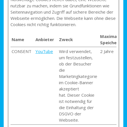
nutzbar zu machen, indem sie Grundfunktionen wie
Seitennavigation und Zugriff auf sichere Bereiche der
Webseite ermöglichen. Die Webseite kann ohne diese
Cookies nicht richtig funktionieren.
Maximale
Name
Anbieter
Zweck
Speicherdau
CONSENT
YouTube
Wird verwendet,
2 Jahre
um festzustellen,
ob der Besucher
die
Marketingkategorie
im Cookie-Banner
akzeptiert
hat. Dieser Cookie
ist notwendig für
die Einhaltung der
DSGVO der
Webseite.