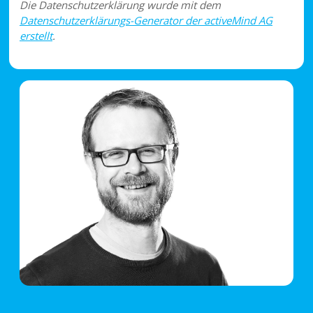
Die Datenschutzerklärung wurde mit dem
Datenschutzerklärungs-Generator der activeMind AG
erstellt
.