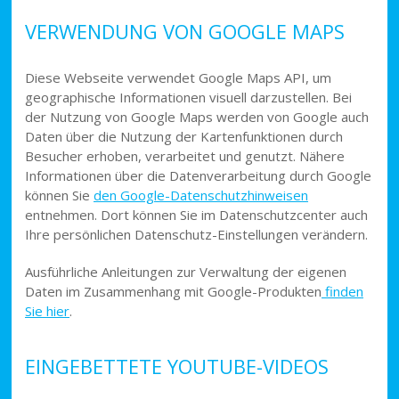
VERWENDUNG VON GOOGLE MAPS
Diese Webseite verwendet Google Maps API, um
geographische Informationen visuell darzustellen. Bei
der Nutzung von Google Maps werden von Google auch
Daten über die Nutzung der Kartenfunktionen durch
Besucher erhoben, verarbeitet und genutzt. Nähere
Informationen über die Datenverarbeitung durch Google
können Sie
den Google-Datenschutzhinweisen
entnehmen. Dort können Sie im Datenschutzcenter auch
Ihre persönlichen Datenschutz-Einstellungen verändern.
Ausführliche Anleitungen zur Verwaltung der eigenen
Daten im Zusammenhang mit Google-Produkten
finden
Sie hier
.
EINGEBETTETE YOUTUBE-VIDEOS