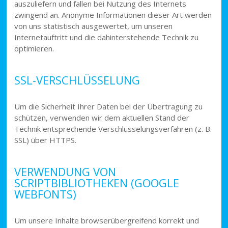
auszuliefern und fallen bei Nutzung des Internets
zwingend an. Anonyme Informationen dieser Art werden
von uns statistisch ausgewertet, um unseren
Internetauftritt und die dahinterstehende Technik zu
optimieren.
SSL-VERSCHLÜSSELUNG
Um die Sicherheit Ihrer Daten bei der Übertragung zu
schützen, verwenden wir dem aktuellen Stand der
Technik entsprechende Verschlüsselungsverfahren (z. B.
SSL) über HTTPS.
VERWENDUNG VON
SCRIPTBIBLIOTHEKEN (GOOGLE
WEBFONTS)
Um unsere Inhalte browserübergreifend korrekt und