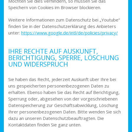
Möchten Sie dies verhindern, so müssen Sie das
Speichern von Cookies im Browser blockieren.
Weitere Informationen zum Datenschutz bei „Youtube“
finden Sie in der Datenschutzerklärung des Anbieters
unter:
https://www.google.de/intl/de/policies/privacy/
IHRE RECHTE AUF AUSKUNFT,
BERICHTIGUNG, SPERRE, LÖSCHUNG
UND WIDERSPRUCH
Sie haben das Recht, jederzeit Auskunft über Ihre bei
uns gespeicherten personenbezogenen Daten zu
erhalten. Ebenso haben Sie das Recht auf Berichtigung,
Sperrung oder, abgesehen von der vorgeschriebenen
Datenspeicherung zur Geschäftsabwicklung, Löschung
Ihrer personenbezogenen Daten. Bitte wenden Sie sich
dazu an unseren Datenschutzbeauftragten. Die
Kontaktdaten finden Sie ganz unten.