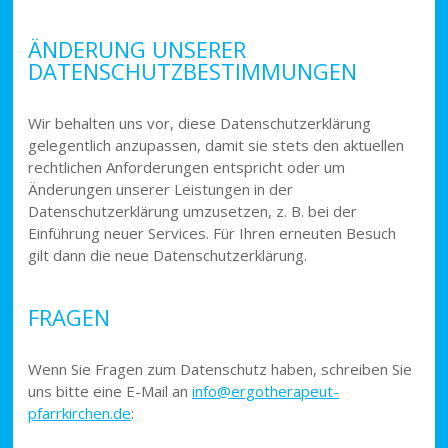
ÄNDERUNG UNSERER
DATENSCHUTZBESTIMMUNGEN
Wir behalten uns vor, diese Datenschutzerklärung
gelegentlich anzupassen, damit sie stets den aktuellen
rechtlichen Anforderungen entspricht oder um
Änderungen unserer Leistungen in der
Datenschutzerklärung umzusetzen, z. B. bei der
Einführung neuer Services. Für Ihren erneuten Besuch
gilt dann die neue Datenschutzerklärung.
FRAGEN
Wenn Sie Fragen zum Datenschutz haben, schreiben Sie
uns bitte eine E-Mail an
info@ergotherapeut-
pfarrkirchen.de
: