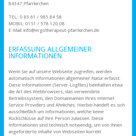
84347 Pfarrkirchen
TEL.: 0 85 61 / 985 84 58
MOBIL: 0151 / 578 120 08
E-Mail: info@ergotherapeut-pfarrkirchen.de
ERFASSUNG ALLGEMEINER
INFORMATIONEN
Wenn Sie auf unsere Webseite zugreifen, werden
automatisch Informationen allgemeiner Natur erfasst.
Diese Informationen (Server-Logfiles) beinhalten etwa
die Art des Webbrowsers, das verwendete
Betriebssystem, den Domainnamen Ihres Internet
Service Providers und Ähnliches. Hierbei handelt es sich
ausschließlich um Informationen, welche keine
Rückschlüsse auf Ihre Person zulassen. Diese
Informationen sind technisch notwendig, um von Ihnen
angeforderte Inhalte von Webseiten korrekt